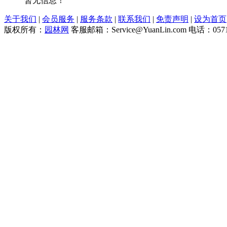
暂无信息！
关于我们
|
会员服务
|
服务条款
|
联系我们
|
免责声明
|
设为首页
版权所有：
园林网
客服邮箱：Service@YuanLin.com 电话：0571-